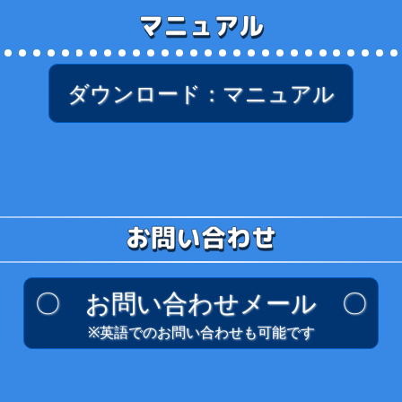
マニュアル
ダウンロード：マニュアル
お問い合わせ
〇 お問い合わせメール 〇
※英語でのお問い合わせも可能です