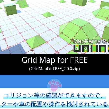
Grid Map for FREE
（GridMapForFREE_2.0.0.zip）
コリジョン等の確認ができますので、
クターや車の配置や操作を検討されている